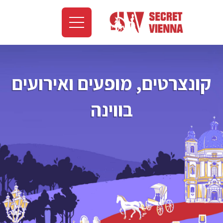
קונצרטים, מופעים ואירועים
בווינה