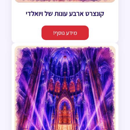
קונצרט ארבע עונות של ויואלדי
מידע נוסף!