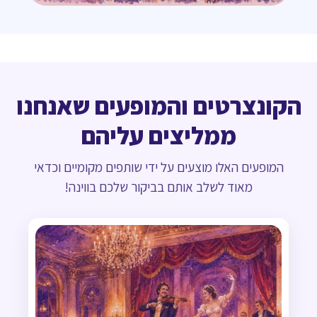
הקונצרטים והמופעים שאנחנו
ממליצים עליהם
המופעים האלו מוצעים על ידי שותפים מקומיים וכדאי
מאוד לשלב אותם בביקור שלכם בווינה!