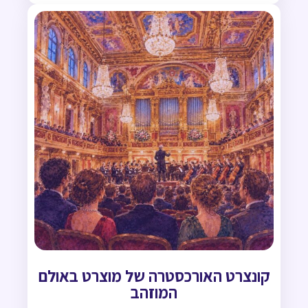
קונצרט האורכסטרה של מוצרט באולם
המוזהב