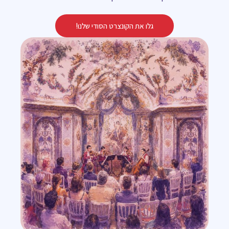
גלו את הקונצרט הסודי שלנו!