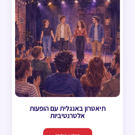
תיאטרון באנגלית עם הופעות
אלטרנטיביות