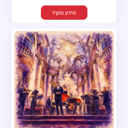
מידע נוסף!