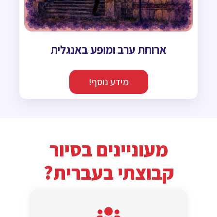
ארוחת ערב ומופע באנגלית
מידע נוסף!
מעוניינים בסיור
קבוצתי בעברית?