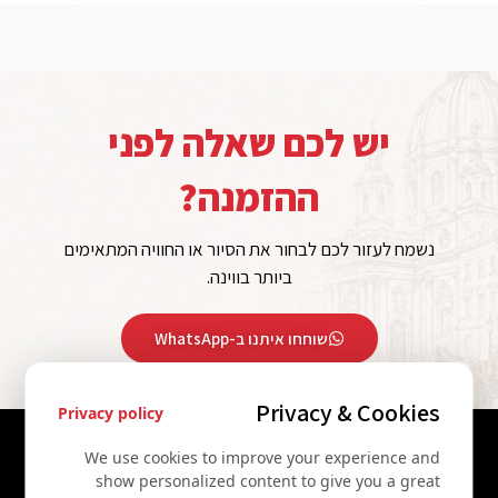
יש לכם שאלה לפני
ההזמנה?
נשמח לעזור לכם לבחור את הסיור או החוויה המתאימים
ביותר בווינה.
שוחחו איתנו ב-WhatsApp
Privacy & Cookies
Privacy policy
יצירת קשר
We use cookies to improve your experience and
show personalized content to give you a great
+43 67761612322