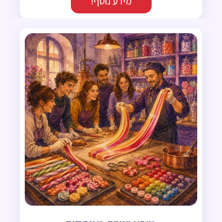
מידע נוסף!