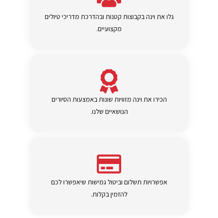
גלו את וינה בקבוצות קטנות ובהדרכת מדריכי טיולים
מקצועיים.
הכירו את וינה מזוויות שונות באמצעות הסיורים
הנושאיים שלנו.
אפשרויות תשלום וביטול גמישות שיאפשרו לכם
להזמין בקלות.