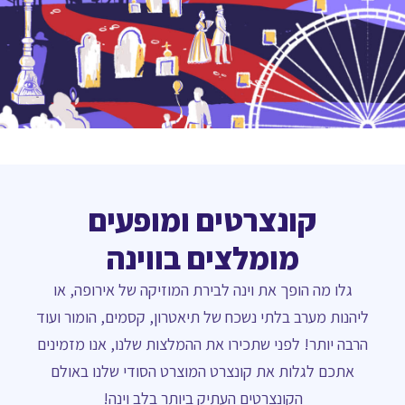
קונצרטים ומופעים
מומלצים בווינה
גלו מה הופך את וינה לבירת המוזיקה של אירופה, או
ליהנות מערב בלתי נשכח של תיאטרון, קסמים, הומור ועוד
הרבה יותר! לפני שתכירו את ההמלצות שלנו, אנו מזמינים
אתכם לגלות את קונצרט המוצרט הסודי שלנו באולם
הקונצרטים העתיק ביותר בלב וינה!