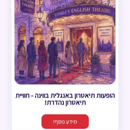
הופעות תיאטרון באנגלית בווינה - חוויית
תיאטרון נהדרת!
מידע נוסף!