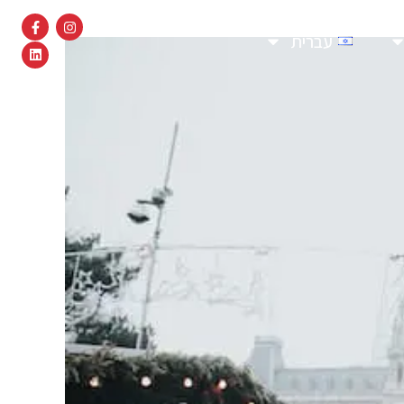
עברית