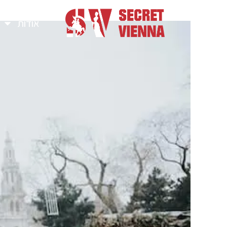
אודות