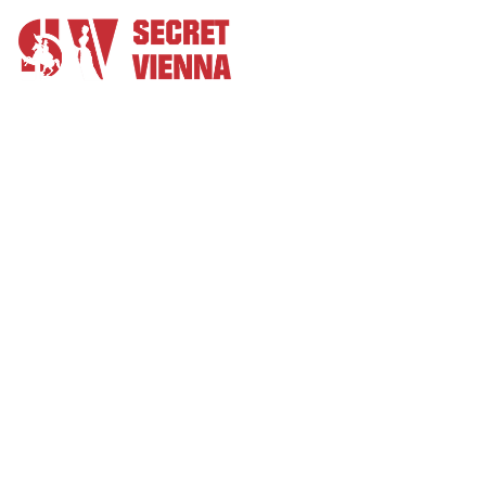
Sobre nó