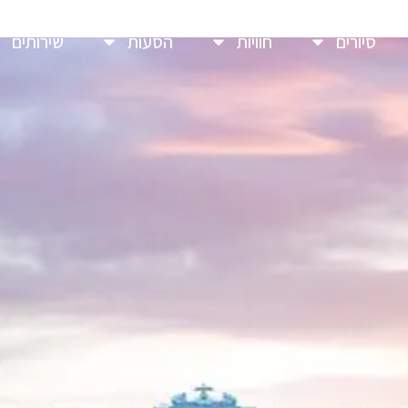
סיורים
חוויות
הסעות
שירותים