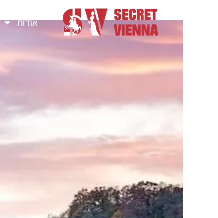
אודות