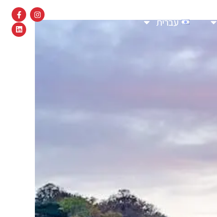
עברית