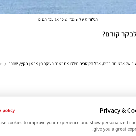
הגלורייט של שונברון צופה אל עבר הגנים
לבקר קודם?
ות רבים, אבל הקיסרים חילקו את זמנם בעיקר בין ארמון הקיץ, שונברון (Schönbrunn), ובין ארמון…
Privacy & Co
y policy
use cookies to improve your experience and show personalized con
give you a great expe