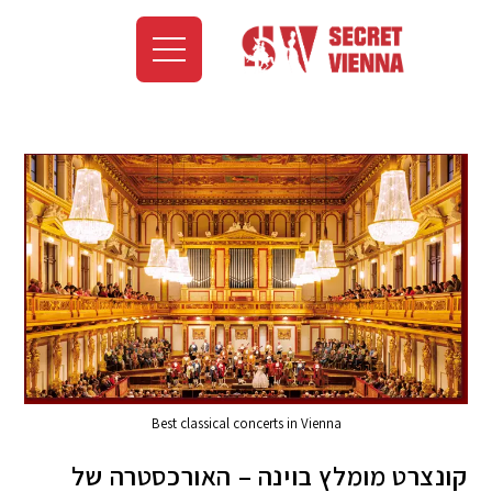
Best classical concerts in Vienna
קונצרט מומלץ בוינה – האורכסטרה של