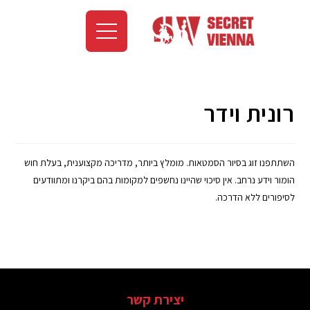
רונית וידר
השתתפנו זוג בסיור הסמטאות. מומלץ ביותר, מדריכה מקצוענית, בעלת חוש
הומור וידע נרחב. אין סיכוי שהיינו נחשפים למקומות בהם ביקרנו ומתוודעים
לסיפורים ללא הדרכה.
יצירת קשר