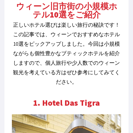
ウィーン旧市街の小規模ホ
テル10選をご紹介
正しいホテル選びは楽しい旅行の秘訣です！
この記事では、ウィーンでおすすめなホテル
10選をピックアップしました。今回は小規模
ながらも個性豊かなブティックホテルを紹介
しますので、個人旅行や少人数でのウィーン
観光を考えている方はぜひ参考にしてみてく
ださい。
1. Hotel Das Tigra