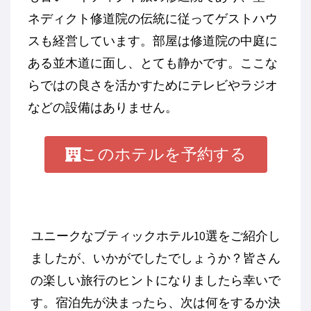
ネディクト修道院の伝統に従ってゲストハウ
スも経営しています。部屋は修道院の中庭に
ある並木道に面し、とても静かです。ここな
らではの良さを活かすためにテレビやラジオ
などの設備はありません。
このホテルを予約する
ユニークなブティックホテル10選をご紹介し
ましたが、いかがでしたでしょうか？皆さん
の楽しい旅行のヒントになりましたら幸いで
す。宿泊先が決まったら、次は何をするか決