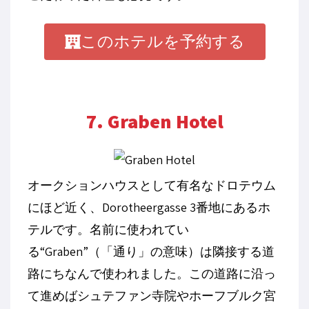
このホテルを予約する
7. Graben Hotel
オークションハウスとして有名なドロテウム
にほど近く、
Dorotheergasse 3
番地にあるホ
テルです。名前に使われてい
る“
Graben”
（「通り」の意味）は隣接する道
路にちなんで使われました。この道路に沿っ
て進めばシュテファン寺院やホーフブルク宮