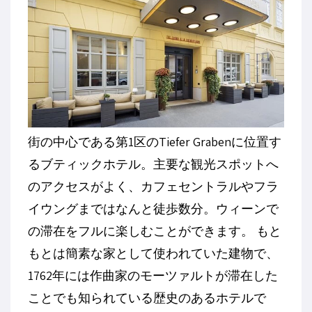
街の中心である第1区のTiefer Grabenに位置す
るブティックホテル。主要な観光スポットへ
のアクセスがよく、カフェセントラルやフラ
イウングまではなんと徒歩数分。ウィーンで
の滞在をフルに楽しむことができます。 もと
もとは簡素な家として使われていた建物で、
1762年には作曲家のモーツァルトが滞在した
ことでも知られている歴史のあるホテルで