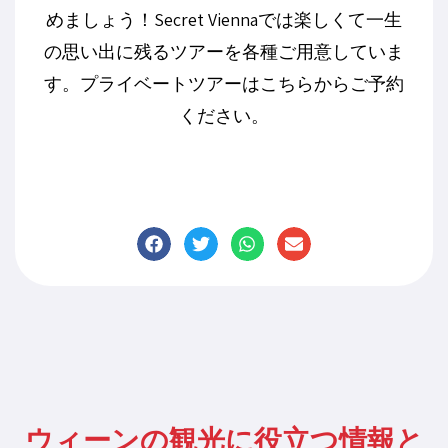
めましょう！Secret Viennaでは楽しくて一生
の思い出に残るツアーを各種ご用意していま
す。プライベートツアーはこちらからご予約
ください。
ウィーンの観光に役立つ情報と