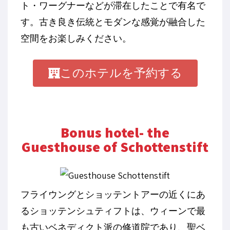
ト・ワーグナーなどが滞在したことで有名で
す。古き良き伝統とモダンな感覚が融合した
空間をお楽しみください。
このホテルを予約する
Bonus hotel- the
Guesthouse of Schottenstift
フライウングとショッテントアーの近くにあ
るショッテンシュティフトは、ウィーンで最
も古いベネディクト派の修道院であり、聖ベ