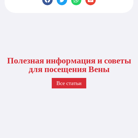
Полезная информация и советы
для посещения Вены
Все статьи