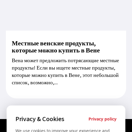
Местные венские продукты,
которые можно купить в Вене
Вена может предложить потрясающие местные
продукты! Если вы ищете местные продукты,
которые можно купить в Вене, этот небольшой
список, возможно,...
Privacy & Cookies
Privacy policy
We use cookies to improve your experience and