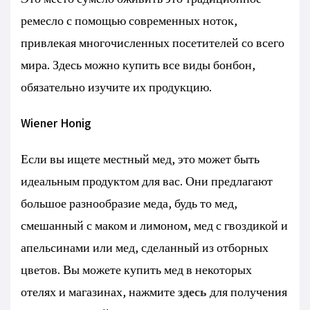
ремесло с помощью современных ноток,
привлекая многочисленных посетителей со всего
мира. Здесь можно купить все виды бонбон,
обязательно изучите их продукцию.
Wiener Honig
Если вы ищете местный мед, это может быть
идеальным продуктом для вас. Они предлагают
большое разнообразие меда, будь то мед,
смешанный с маком и лимоном, мед с гвоздикой и
апельсинами или мед, сделанный из отборных
цветов. Вы можете купить мед в некоторых
отелях и магазинах, нажмите
здесь
для получения