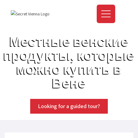
Местные венские
продукты, которые
можно купить в
Вене
Looking for a guided tour?