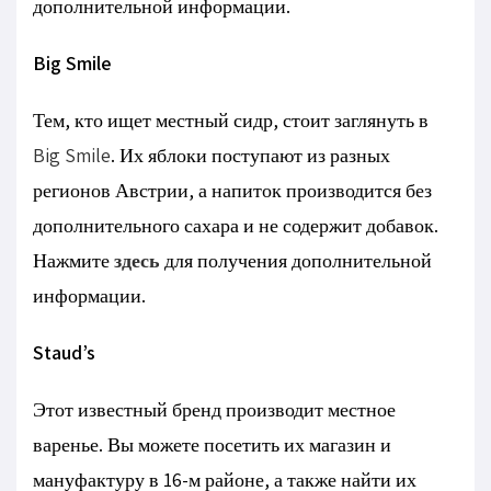
дополнительной информации.
Big Smile
Тем, кто ищет местный сидр, стоит заглянуть в
Big Smile
. Их яблоки поступают из разных
регионов Австрии, а напиток производится без
дополнительного сахара и не содержит добавок.
Нажмите
здесь
для получения дополнительной
информации.
Staud’s
Этот известный бренд производит местное
варенье. Вы можете посетить их магазин и
мануфактуру в 16-м районе, а также найти их