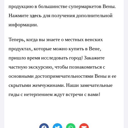
продукцию в большинстве супермаркетов Вены.
Нажмите
здесь
для получения дополнительной
информации.
Теперь, когда вы знаете о местных венских
продуктах, которые можно купить в Вене,
пришло время исследовать город! Закажите
частную экскурсию, чтобы познакомиться с
основными достопримечательностями Вены и ее
скрытыми жемчужинами. Наши замечательные
гиды с нетерпением ждут встречи с вами!