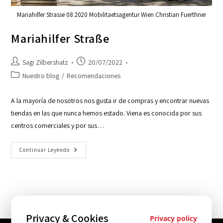
Mariahilfer Strasse 08 2020 Mobilitaetsagentur Wien Christian Fuerthner
Mariahilfer Straße
Sagi Zilbershatz
20/07/2022
Nuestro blog
/
Recomendaciones
A la mayoría de nosotros nos gusta ir de compras y encontrar nuevas
tiendas en las que nunca hemos estado. Viena es conocida por sus
centros comerciales y por sus…
Continuar Leyendo
Privacy & Cookies
Privacy policy