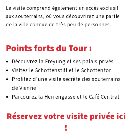
La visite comprend également un accès exclusif
aux souterrains, où vous découvrirez une partie
de la ville connue de très peu de personnes.
Points forts du Tour :
Découvrez la Freyung et ses palais privés
Visitez le Schottenstift et le Schottentor
Profitez d’une visite secrète des souterrains
de Vienne
Parcourez la Herrengasse et le Café Central
Réservez votre visite privée ici
!