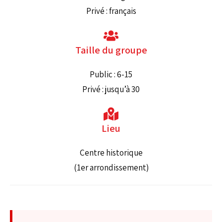
Privé : français
Taille du groupe
Public : 6-15
Privé : jusqu’à 30
Lieu
Centre historique
(1er arrondissement)