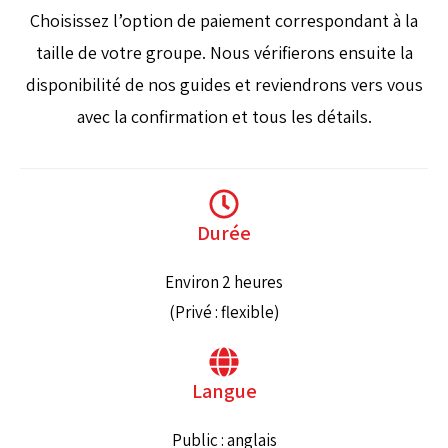
Choisissez l’option de paiement correspondant à la
taille de votre groupe. Nous vérifierons ensuite la
disponibilité de nos guides et reviendrons vers vous
avec la confirmation et tous les détails.
Durée
Environ 2 heures
(Privé : flexible)
Langue
Public : anglais