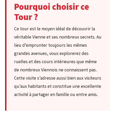
Pourquoi choisir ce
Tour ?
Ce tour est le moyen idéal de découvrir la
véritable Vienne et ses nombreux secrets. Au
lieu d’emprunter toujours les mêmes
grandes avenues, vous explorerez des
ruelles et des cours intérieures que même
de nombreux Viennois ne connaissent pas.
Cette visite s’adresse aussi bien aux visiteurs
qu’aux habitants et constitue une excellente
activité à partager en famille ou entre amis.