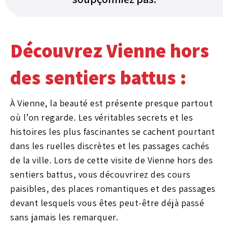
Découvrez Vienne hors
des sentiers battus :
À Vienne, la beauté est présente presque partout
où l’on regarde. Les véritables secrets et les
histoires les plus fascinantes se cachent pourtant
dans les ruelles discrètes et les passages cachés
de la ville. Lors de cette visite de Vienne hors des
sentiers battus, vous découvrirez des cours
paisibles, des places romantiques et des passages
devant lesquels vous êtes peut-être déjà passé
sans jamais les remarquer.