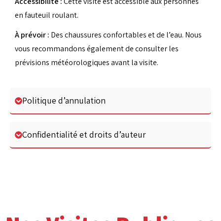
Accessibilité :
Cette visite est accessible aux personnes
en fauteuil roulant.
À prévoir :
Des chaussures confortables et de l’eau. Nous
vous recommandons également de consulter les
prévisions météorologiques avant la visite.
Politique d’annulation
Confidentialité et droits d’auteur