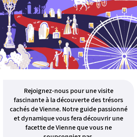
Rejoignez-nous pour une visite
fascinante à la découverte des trésors
cachés de Vienne. Notre guide passionné
et dynamique vous fera découvrir une
facette de Vienne que vous ne
soupçonniez pas.