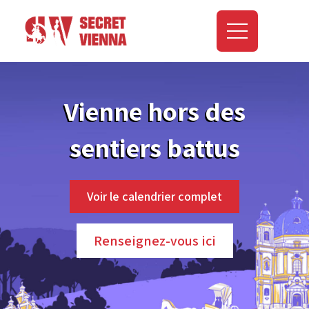
Vienne hors des
sentiers battus
Voir le calendrier complet
Renseignez-vous ici