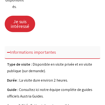
disponibilit
és.
Je suis
intéressé
Informations importantes
Type de visite :
Disponible en visite privée et en visite
publique (sur demande).
Durée :
La visite dure environ 2 heures.
Guide :
Consultez ici notre équipe complète de guides
officiels Austria Guides.