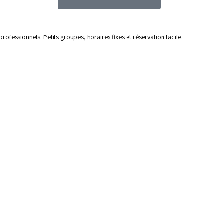
ofessionnels. Petits groupes, horaires fixes et réservation facile.