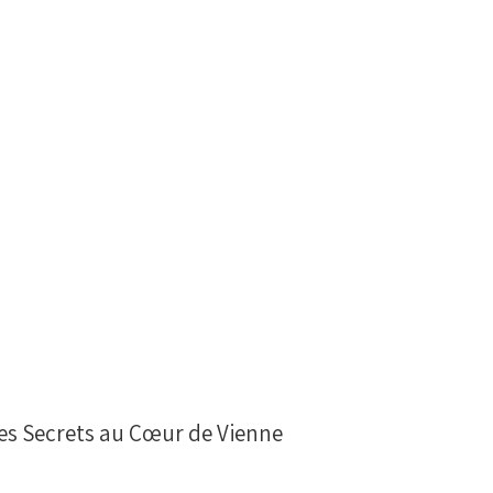
es Secrets au Cœur de Vienne