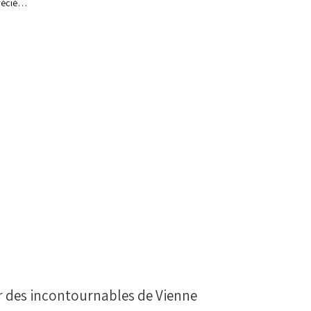
précié…
 des incontournables de Vienne