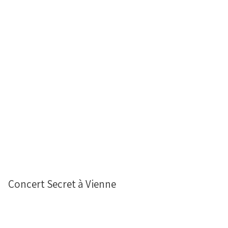
Concert Secret à Vienne