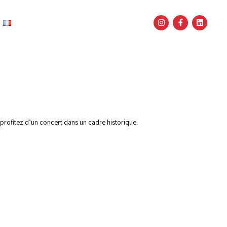
Français
 profitez d’un concert dans un cadre historique.