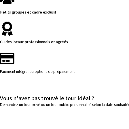
Petits groupes et cadre exclusif
Guides locaux professionnels et agréés
Paiement intégral ou options de prépaiement
Vous n'avez pas trouvé le tour idéal ?
Demandez un tour privé ou un tour public personnalisé selon la date souhaitée, 