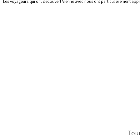
Les voyageurs qui ont découvert Vienne avec nous ont particulièrement ap
Tour