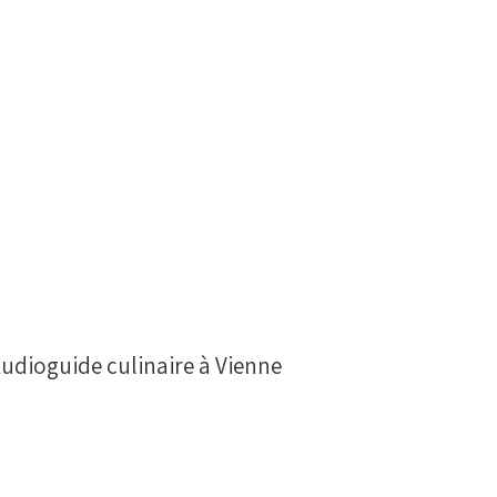
udioguide culinaire à Vienne