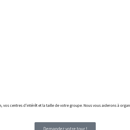
vos centres d’intérêt et la taille de votre groupe. Nous vous aiderons à organi
Demandez votre tour !