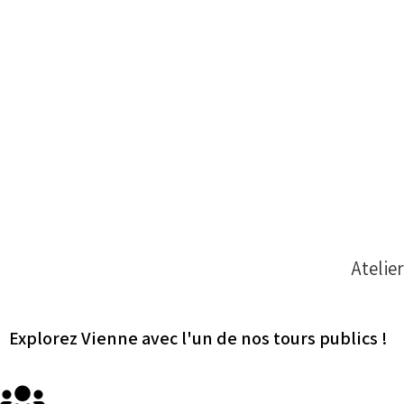
Atelie
Explorez Vienne avec l'un de nos tours publics !