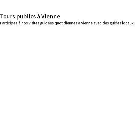
Tours publics à Vienne
Participez à nos visites guidées quotidiennes à Vienne avec des guides locaux pr