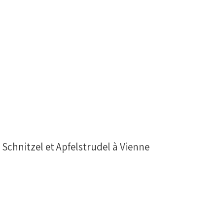
r Schnitzel et Apfelstrudel à Vienne