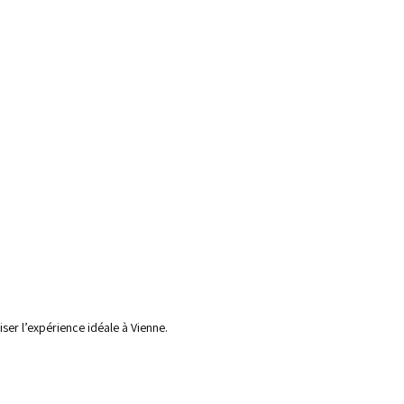
ser l’expérience idéale à Vienne.