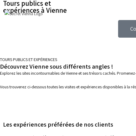
Tours publics et
expériences à Vienne
Visites g
Co
TOURS PUBLICS ET EXPÉRIENCES
Découvrez Vienne sous différents angles !
Explorez les sites incontournables de Vienne et ses trésors cachés. Promenez-
Vous trouverez ci-dessous toutes les visites et expériences disponibles à la ré
Les expériences préférées de nos clients