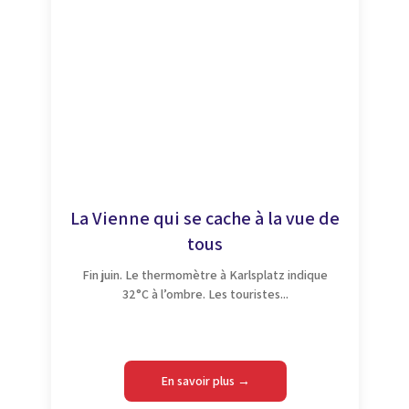
La Vienne qui se cache à la vue de
tous
Fin juin. Le thermomètre à Karlsplatz indique
32°C à l’ombre. Les touristes...
En savoir plus →