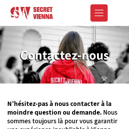
Contactez-nous
N’hésitez-pas à nous contacter à la
moindre question ou demande.
Nous
sommes toujours là pour vous garantir