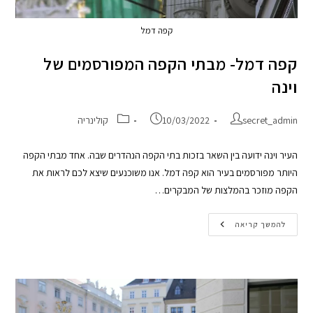
קפה דמל
קפה דמל- מבתי הקפה המפורסמים של
וינה
secret_admin
10/03/2022
קולינריה
העיר וינה ידועה בין השאר בזכות בתי הקפה הנהדרים שבה. אחד מבתי הקפה
היותר מפורסמים בעיר הוא קפה דמל. אנו משוכנעים שיצא לכם לראות את
הקפה מוזכר בהמלצות של המבקרים…
להמשך קריאה