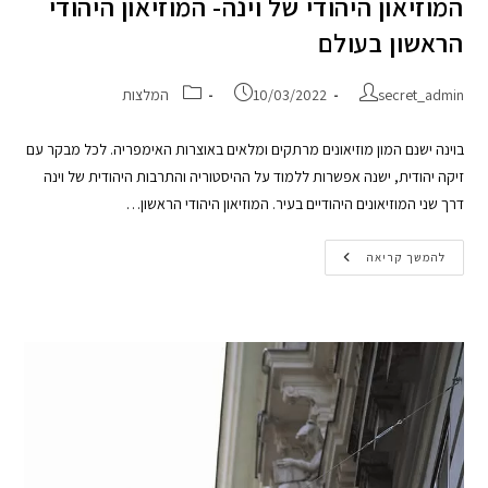
המוזיאון היהודי של וינה- המוזיאון היהודי
הראשון בעולם
secret_admin
10/03/2022
המלצות
בוינה ישנם המון מוזיאונים מרתקים ומלאים באוצרות האימפריה. לכל מבקר עם
זיקה יהודית, ישנה אפשרות ללמוד על ההיסטוריה והתרבות היהודית של וינה
דרך שני המוזיאונים היהודיים בעיר. המוזיאון היהודי הראשון…
להמשך קריאה