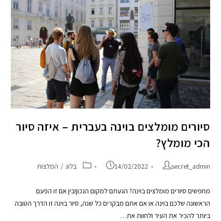
סיורים מומלצים בוינה בעברית – איזה סיור
הכי מומלץ?
secret_admin
14/02/2022
בלוג
/
המלצות
מחפשים סיורים מומלצים בוינה? הגעתם למקום הנכון!בין אם זו הפעם
הראשונה שלכם בוינה או אם אתם מבקרים כל שנה, סיור בוינה זו הדרך הטובה
ביותר להכיר את העיר ולחוות את…