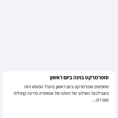
סופרמרקט בוינה ביום ראשון
מחפשים סופרמרקט ביום ראשון בוינה? הפוסט הזה
בשבילכם! השילוב של היותה של אוסטריה מדינה קתולית
(עם רוב...