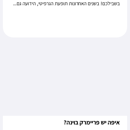
בשבילכם! בשנים האחרונות תופעת הגרפיטי, הידועה גם...
איפה יש פריימרק בוינה?