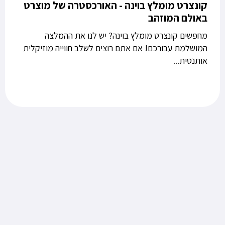
קונצרט מומלץ בוינה - האורכסטרה של מוצרט
באולם המוזהב
מחפשים קונצרט מומלץ בוינה? יש לנו את ההמלצה
המושלמת עבורכם! אם אתם רוצים לשלב חווייה מוזיקלית
אותנטית...