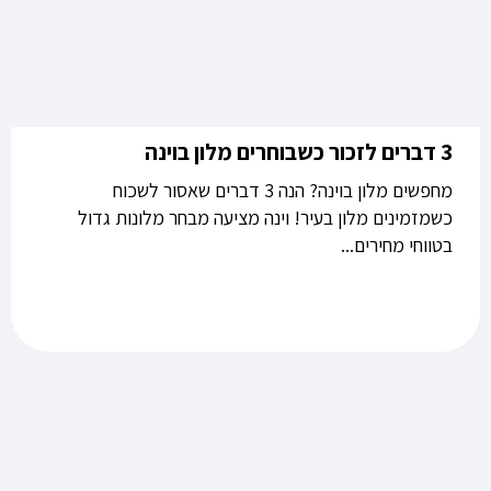
3 דברים לזכור כשבוחרים מלון בוינה
מחפשים מלון בוינה? הנה 3 דברים שאסור לשכוח
כשמזמינים מלון בעיר! וינה מציעה מבחר מלונות גדול
בטווחי מחירים...