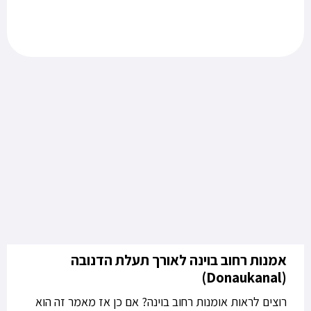
אמנות רחוב בוינה לאורך תעלת הדנובה
(Donaukanal)
רוצים לראות אומנות רחוב בוינה? אם כן אז מאמר זה הוא