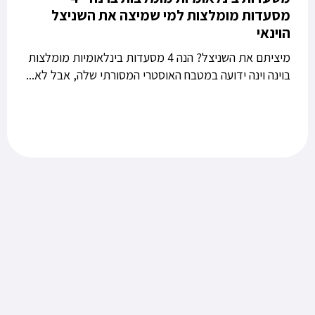
מסעדות מומלצות למי שמיצה את השניצל
הוינאי
מיציתם את השניצל? הנה 4 מסעדות בינלאומיות מומלצות
בוינה וינה ידועה במטבח האוסטרי המסורתי שלה, אבל לא...