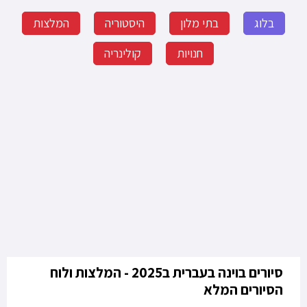
בלוג
בתי מלון
היסטוריה
המלצות
חנויות
קולינריה
סיורים בוינה בעברית ב2025 - המלצות ולוח
הסיורים המלא