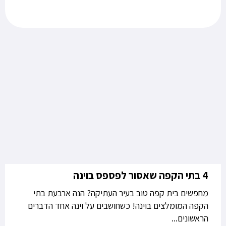
4 בתי הקפה שאסור לפספס בוינה
מחפשים בית קפה טוב בעיר העתיקה? הנה ארבעת בתי
הקפה המומלצים בוינה! כשחושבים על וינה אחד הדברים
הראשונים...