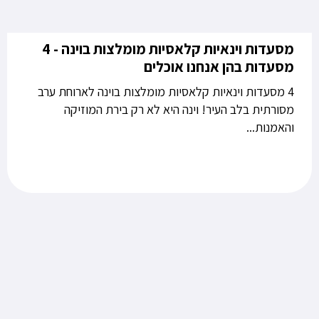
מסעדות וינאיות קלאסיות מומלצות בוינה - 4
מסעדות בהן אנחנו אוכלים
4 מסעדות וינאיות קלאסיות מומלצות בוינה לארוחת ערב
מסורתית בלב העיר! וינה היא לא רק בירת המוזיקה
והאמנות...