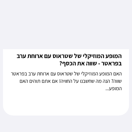
המופע המוזיקלי של שטראוס עם ארוחת ערב
בפראטר - שווה את הכסף?
האם המופע המוזיקלי של שטראוס עם ארוחת ערב בפראטר
שווה? הנה מה שחשבנו על החוויה! אם אתם תוהים האם
המופע...