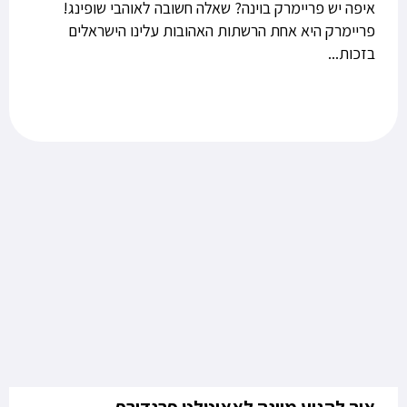
איפה יש פריימרק בוינה? שאלה חשובה לאוהבי שופינג!
פריימרק היא אחת הרשתות האהובות עלינו הישראלים
בזכות...