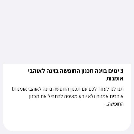
3 ימים בוינה תכנון החופשה בוינה לאוהבי
אומנות
תנו לנו לעזור לכם עם תכנון החופשה בוינה לאוהבי אומנות!
אוהבים אמנות ולא יודע מאיפה להתחיל את תכנון
החופשה...