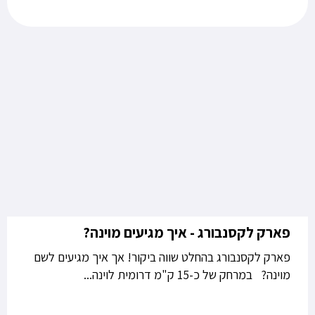
פארק לקסנבורג - איך מגיעים מוינה?
פארק לקסנבורג בהחלט שווה ביקור! אך איך מגיעים לשם
מוינה? במרחק של כ-15 ק"מ דרומית לוינה...