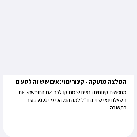
המלצה מתוקה - קינוחים וינאים ששווה לטעום
מחפשים קינוחים וינאים שימתיקו לכם את החופשה? אם
תשאלו וינאי שחי בחו"ל למה הוא הכי מתגעגע בעיר
התשובה...