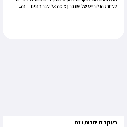
לעזור! הגלורייט של שונברון צופה אל עבר הגנים וינה...
בעקבות יהדות וינה