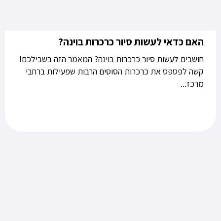
האם כדאי לעשות סיור כרכרות בוינה?
חושבים לעשות סיור כרכרות בוינה? המאמר הזה בשבילכם!
קשה לפספס את כרכרות הסוסים הרבות שפעילות ברחבי
מרכז...