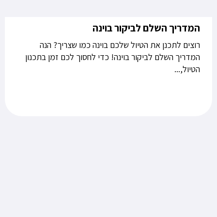
המדריך השלם לביקור בוינה
רוצים לתכנן את הטיול שלכם בוינה כמו שצריך? הנה
המדריך השלם לביקור בוינה! כדי לחסוך לכם זמן בתכנון
הטיול,...