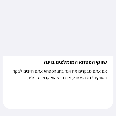
שווקי הפסחא המומלצים בוינה
אם אתם מבקרים את וינה בחג הפסחא אתם חייבים לבקר
בשווקים! חג הפסחא, או כפי שהוא קרוי בגרמנית –...