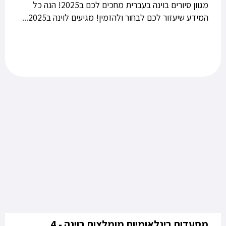
מגוון סיורים בוינה בעברית מחכים לכם ב2025! הנה כל
המידע שיעזור לכם לבחור ולהזמין! מגיעים לוינה ב2025...
מסעדות בינלאומיות מומלצות בוינה - 4