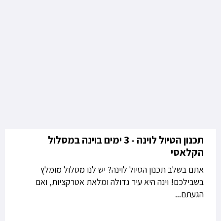
תכנון הטיול לוינה - 3 ימים בוינה במסלול
הקלאסי
אתם בשלב תכנון הטיול לוינה? יש לנו מסלול מומלץ
בשבילכם! וינה היא עיר גדולה ומלאת אטרקציות, ואם
הגעתם...