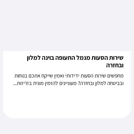
שירות הסעות מנמל התעופה בוינה למלון
ובחזרה
מחפשים שירות הסעות ידידותי ואמין שייקח אתכם בנוחות
ובביטחה למלון ובחזרה? מעוניינים להזמין מונית בזריזות...