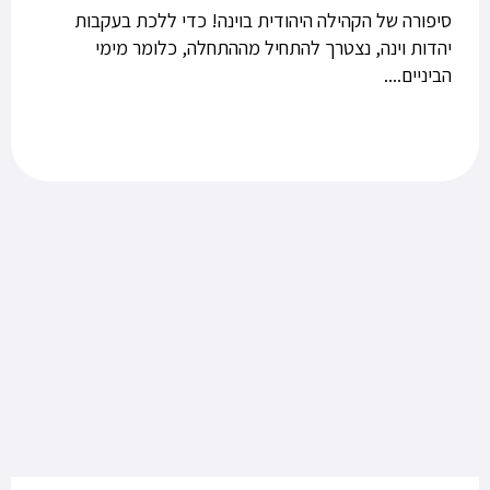
סיפורה של הקהילה היהודית בוינה! כדי ללכת בעקבות
יהדות וינה, נצטרך להתחיל מההתחלה, כלומר מימי
הביניים....