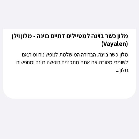
מלון כשר בוינה למטיילים דתיים בוינה - מלון וילן
(Vayalen)
מלון כשר בוינה: הבחירה המושלמת לנופש נוח ומותאם
לשומרי מסורת אם אתם מתכננים חופשה בוינה ומחפשים
מלון...