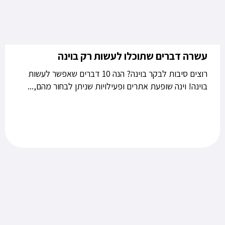
עשרה דברים שתוכלו לעשות רק בוינה
רוצים סיבות לבקר בוינה? הנה 10 דברים שאפשר לעשות
בוינה! וינה שופעת אתרים ופעילויות שניתן לבחור מהם,...