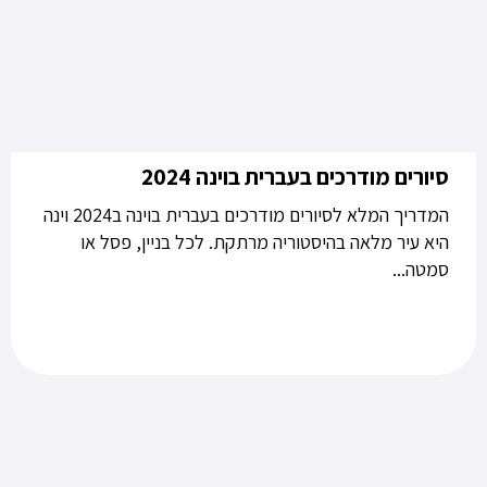
סיורים מודרכים בעברית בוינה 2024
המדריך המלא לסיורים מודרכים בעברית בוינה ב2024 וינה
היא עיר מלאה בהיסטוריה מרתקת. לכל בניין, פסל או
סמטה...