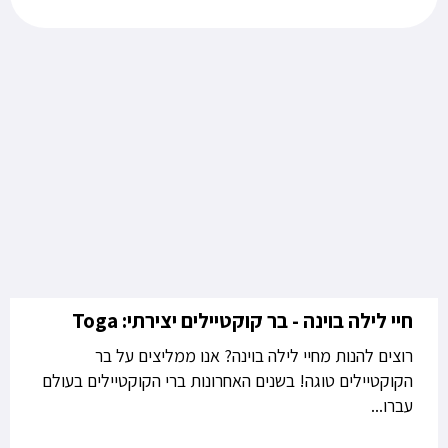
חיי לילה בוינה - בר קוקטיילים יצירתי: Toga
רוצים להנות מחיי לילה בוינה? אנו ממליצים על בר
הקוקטיילים טוגה! בשנים האחרונות ברי הקוקטיילים בעולם
עברו...