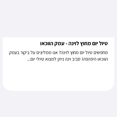
טיול יום מחוץ לוינה - עמק הווכאו
מחפשים טיול יום מחוץ לוינה? אנו ממליצים על ביקור בעמק
הווכאו היפהפה! סביב וינה ניתן למצוא טיולי יום...