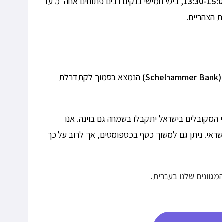
, בימי חמישי בנקים רבים פתוחים אחה"מ עד
S)
הנמצא בסמוך לקתדרלת
המקובלים בישראל יתקבלו בשמחה גם בוינה. אנו
י. ניתן גם למשוך כסף בכספומטים, אך לרוב על כך
מגוונים שלנו בעברית
.