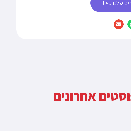
ים שלנו כאן!
סטים אחרונים