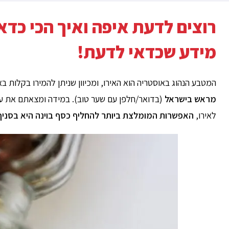
רוצים לדעת איפה ואיך הכי כדא
מידע שכדאי לדעת!
המטבע הנהוג באוסטריה הוא האירו, ומכיוון שניתן להמירו בקלות ב
מראש בישראל
(בדואר/חלפן עם שער טוב). במידה ומצאתם את עצ
לאירו,
האפשרות המומלצת ביותר להחליף כסף בוינה היא בסניף