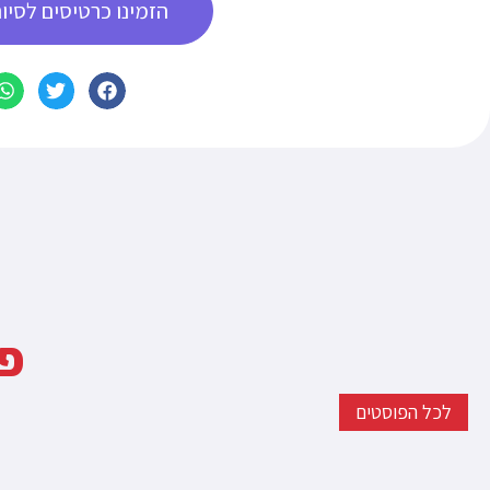
הזמינו כרטיסים לסיור
פו
לכל הפוסטים