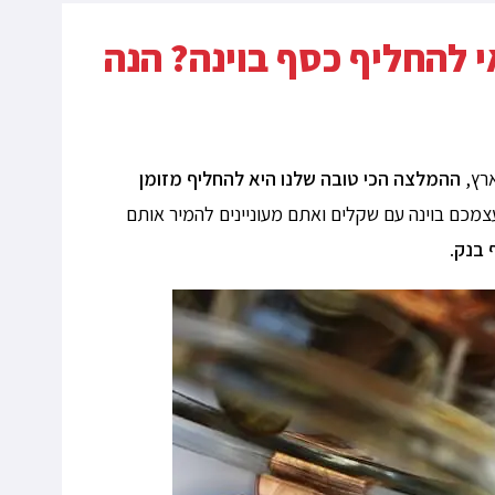
י להחליף כסף בוינה? הנה
ארץ,
ההמלצה הכי טובה שלנו היא להחליף מזומן
מכם בוינה עם שקלים ואתם מעוניינים להמיר אותם
 בנק
.