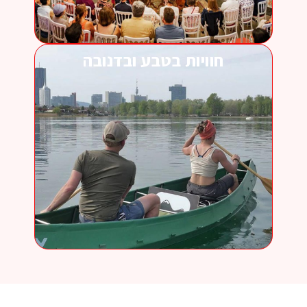
חוויות בטבע ובדנובה