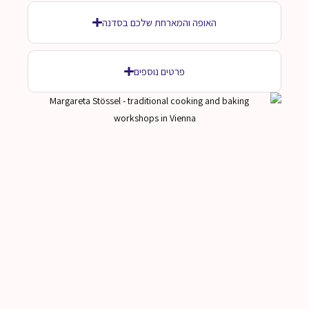
האופה והמארחת שלכם בסדנה
פרטים נוספים