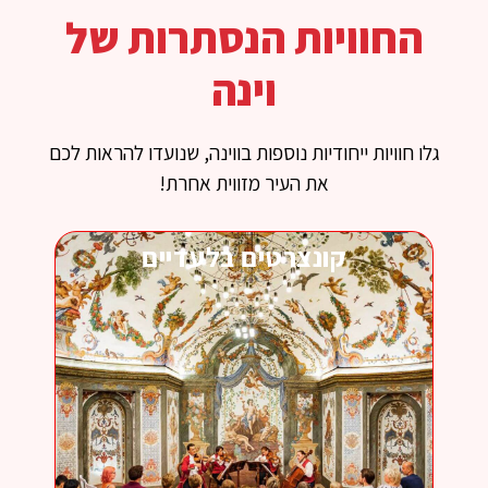
החוויות הנסתרות של
וינה
גלו חוויות ייחודיות נוספות בווינה, שנועדו להראות לכם
את העיר מזווית אחרת!
קונצרטים בלעדיים