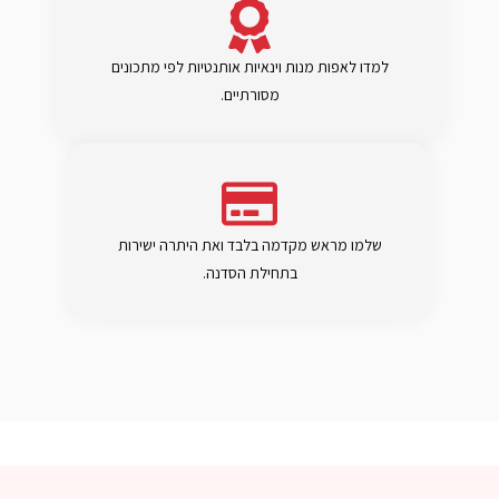
למדו לאפות מנות וינאיות אותנטיות לפי מתכונים
מסורתיים.
שלמו מראש מקדמה בלבד ואת היתרה ישירות
בתחילת הסדנה.