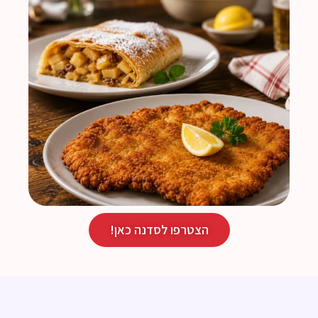
הצטרפו לסדנה כאן!