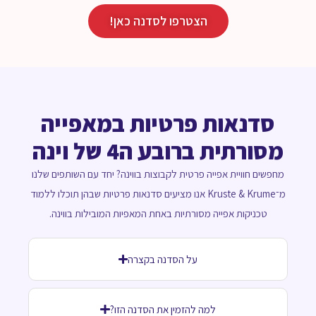
הצטרפו לסדנה כאן!
סדנאות פרטיות במאפייה
מסורתית ברובע ה4 של וינה
מחפשים חוויית אפייה פרטית לקבוצות בווינה? יחד עם השותפים שלנו
מ־Kruste & Krume אנו מציעים סדנאות פרטיות שבהן תוכלו ללמוד
טכניקות אפייה מסורתיות באחת המאפיות המובילות בווינה.
על הסדנה בקצרה
למה להזמין את הסדנה הזו?