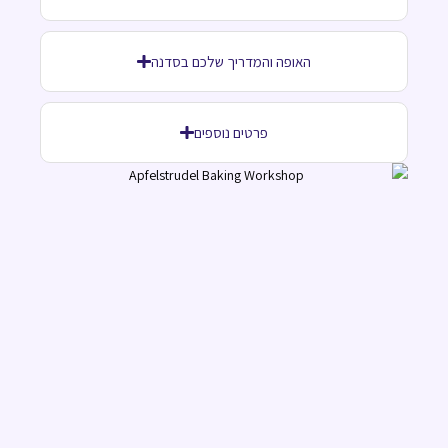
האופה והמדריך שלכם בסדנה
פרטים נוספים