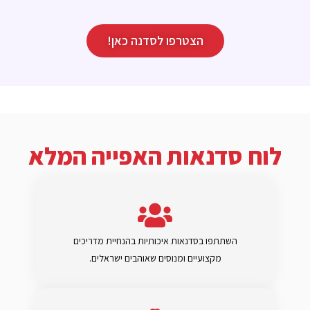
הצטרפו לסדנה כאן!
לוח סדנאות האפייה המלא
השתתפו בסדנאות איכותיות בהנחיית מדריכים
מקצועיים ומנוסים שאוהבים ישראלים.