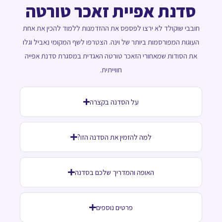
סדנת אפיית זאכר טורטה
חובבי שוקולד לא ירצו לפספס את ההזדמנות ללמוד להכין את אחת
העוגות המפורסמות ביותר של וינה. הצטרפו לשף המקומי נאביל וגלו
את הסודות שמאחורי הזאכר טורטה האגדית במסגרת סדנת אפייה
חווייתית.
על הסדנה בקצרה
למה להזמין את הסדנה הזו?
האופה והמדריך שלכם בסדנה
פרטים נוספים