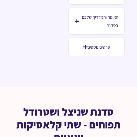
האופה והמדריך שלכם
בסדנה
פרטים נוספים
סדנת שניצל ושטרודל
תפוחים - שתי קלאסיקות