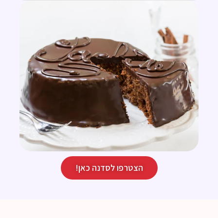
הצטרפו לסדנה כאן!