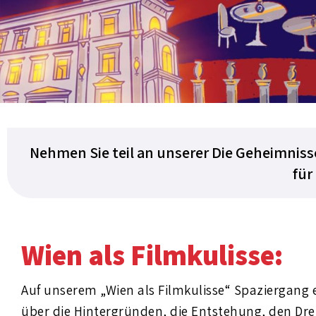
Nehmen Sie teil an unserer Die Geheimnisse
für
Wien als Filmkulisse:
Auf unserem „Wien als Filmkulisse“ Spaziergang e
über die Hintergründen, die Entstehung, den Dre