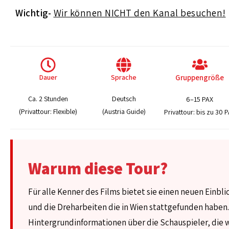
Wichtig-
Wir können NICHT den Kanal besuchen!
Dauer
Sprache
Gruppengröße
Ca. 2 Stunden
Deutsch
6–15 PAX
(Privattour: Flexible)
(Austria Guide)
Privattour: bis zu 30 
Warum diese Tour?
Für alle Kenner des Films bietet sie einen neuen Einbli
und die Dreharbeiten die in Wien stattgefunden haben. 
Hintergrundinformationen über die Schauspieler, die