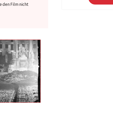
e den Film nicht