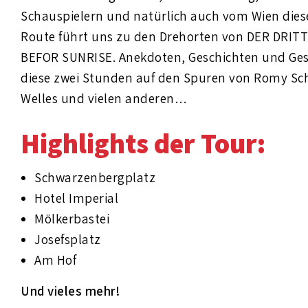
Schauspielern und natürlich auch vom Wien diese
Route führt uns zu den Drehorten von DER DRIT
BEFOR SUNRISE. Anekdoten, Geschichten und Gesc
diese zwei Stunden auf den Spuren von Romy Sc
Welles und vielen anderen…
Highlights der Tour:
Schwarzenbergplatz
Hotel Imperial
Mölkerbastei
Josefsplatz
Am Hof
Und vieles mehr!