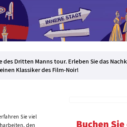
 des Dritten Manns tour. Erleben Sie das Nachk
 einen Klassiker des Film-Noir!
rfahren Sie viel
Buchen Sie 
harbeiten, den