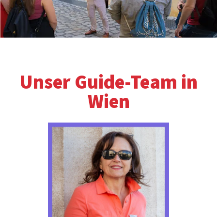
Unser Guide-Team in
Wien