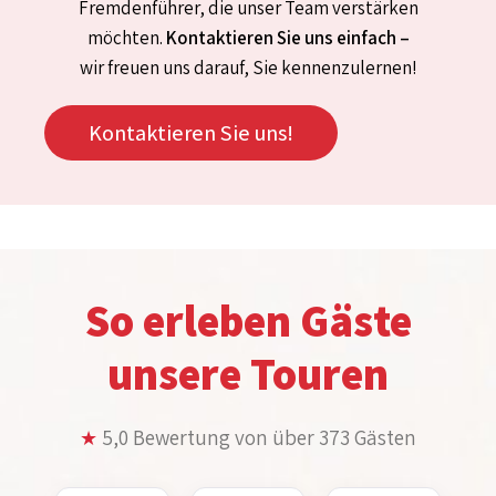
Fremdenführer, die unser Team verstärken
möchten.
Kontaktieren Sie uns einfach –
wir freuen uns darauf, Sie kennenzulernen!
Kontaktieren Sie uns!
So erleben Gäste
unsere Touren
5,0 Bewertung von über 373 Gästen
★