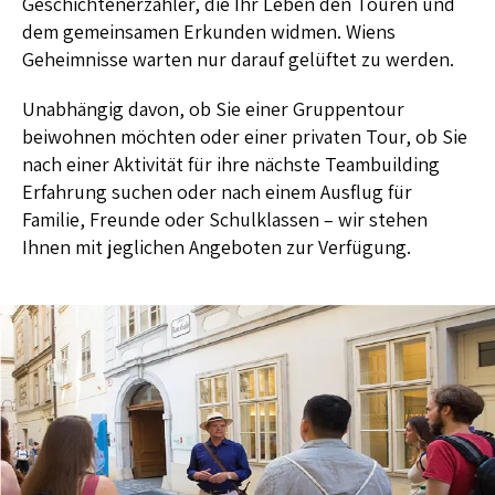
Geschichtenerzähler, die Ihr Leben den Touren und
dem gemeinsamen Erkunden widmen. Wiens
Geheimnisse warten nur darauf gelüftet zu werden.
Unabhängig davon, ob Sie einer Gruppentour
beiwohnen möchten oder einer privaten Tour, ob Sie
nach einer Aktivität für ihre nächste Teambuilding
Erfahrung suchen oder nach einem Ausflug für
Familie, Freunde oder Schulklassen – wir stehen
Ihnen mit jeglichen Angeboten zur Verfügung.