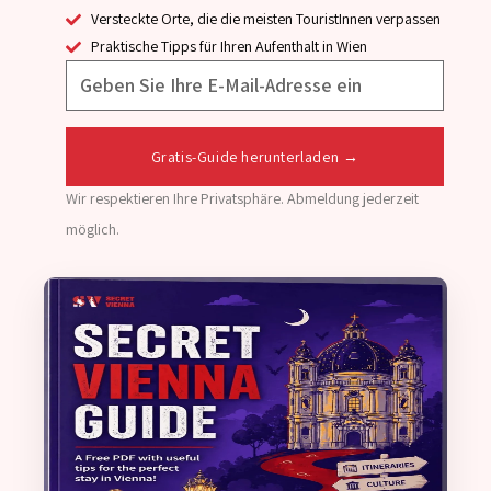
Versteckte Orte, die die meisten TouristInnen verpassen
Praktische Tipps für Ihren Aufenthalt in Wien
Gratis-Guide herunterladen →
Wir respektieren Ihre Privatsphäre. Abmeldung jederzeit
möglich.