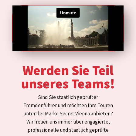
Werden Sie Teil
unseres Teams!
Sind Sie staatlich geprüfter
Fremdenführer und möchten Ihre Touren
unter der Marke Secret Vienna anbieten?
Wir freuen uns immer über engagierte,
professionelle und staatlich geprüfte