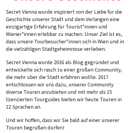
Secret Vienna wurde inspiriert von der Liebe für die
Geschichte unserer Stadt und dem Verlangen eine
einzigartige Erfahrung für Tourist*innen und
Wiener*innen erlebbar zu machen. Unser Ziel ist es,
dass unsere Tourbesucher*innen sich in Wien und in
die vielzähligen Stadtgeheimnisse verlieben.
Secret Vienna wurde 2016 als Blog gegründet und
entwickelte sich rasch zu einer großen Community,
die mehr über die Stadt erfahren wollte. 2017
entschlossen wir uns dazu, unserer Community
diverse Touren anzubieten und mit mehr als 15
lizenzierten Tourguides bieten wir heute Touren in
12 Sprachen an.
Und wir hoffen, dass wir Sie bald auf einer unserer
Touren begrüßen dürfen!