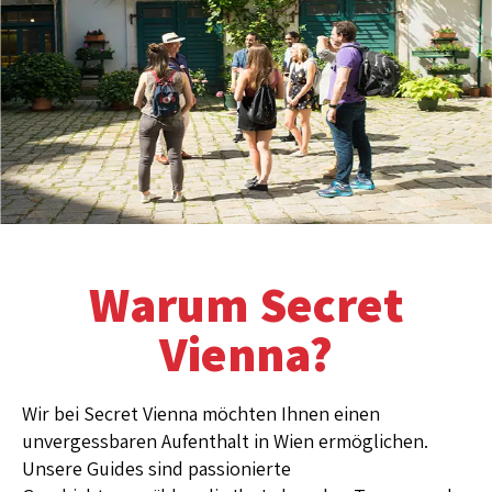
Warum Secret
Vienna?
Wir bei Secret Vienna möchten Ihnen einen
unvergessbaren Aufenthalt in Wien ermöglichen.
Unsere Guides sind passionierte