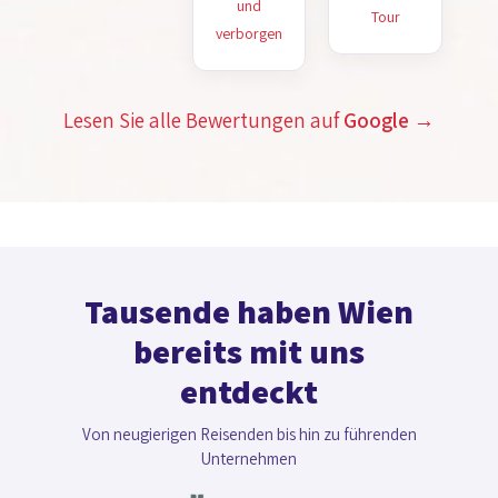
und
Tour
verborgen
Lesen Sie alle Bewertungen auf
Google
→
Tausende haben Wien
bereits mit uns
entdeckt
Von neugierigen Reisenden bis hin zu führenden
Unternehmen