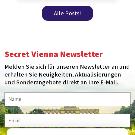
Alle Posts!
Secret Vienna Newsletter
Melden Sie sich für unseren Newsletter an und
erhalten Sie Neuigkeiten, Aktualisierungen
und Sonderangebote direkt an Ihre E-Mail.