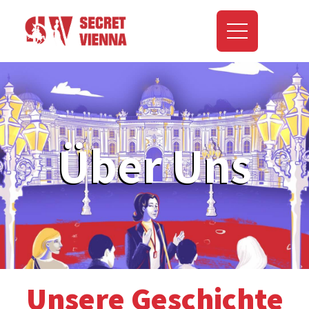
Über Uns
Unsere Geschichte