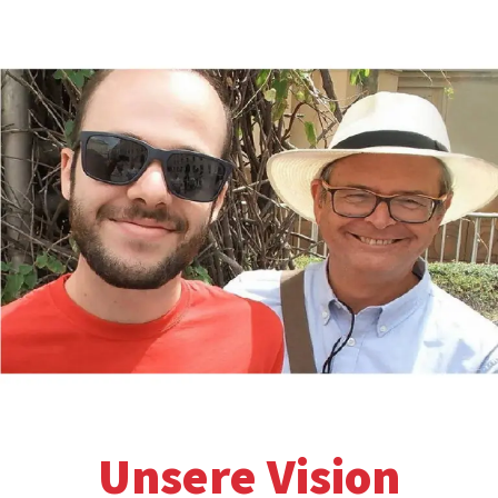
Unsere Vision