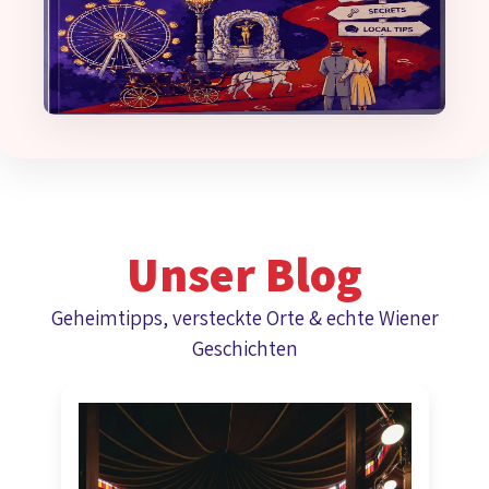
Unser Blog
Geheimtipps, versteckte Orte & echte Wiener
Geschichten