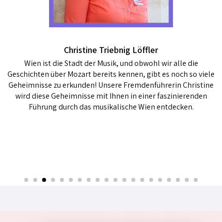
Christine Triebnig Löffler
Wien ist die Stadt der Musik, und obwohl wir alle die
Geschichten über Mozart bereits kennen, gibt es noch so viele
Geheimnisse zu erkunden! Unsere Fremdenführerin Christine
wird diese Geheimnisse mit Ihnen in einer faszinierenden
Führung durch das musikalische Wien entdecken.