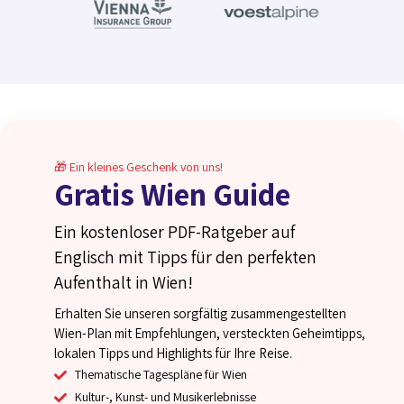
🎁 Ein kleines Geschenk von uns!
Gratis Wien Guide
Ein kostenloser PDF-Ratgeber auf
Englisch mit Tipps für den perfekten
Aufenthalt in Wien!
Erhalten Sie unseren sorgfältig zusammengestellten
Wien-Plan mit Empfehlungen, versteckten Geheimtipps,
lokalen Tipps und Highlights für Ihre Reise.
Thematische Tagespläne für Wien
Kultur-, Kunst- und Musikerlebnisse