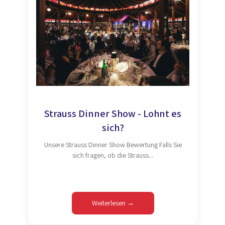
Strauss Dinner Show - Lohnt es
sich?
Unsere Strauss Dinner Show Bewertung Falls Sie
sich fragen, ob die Strauss...
Weiterlesen →