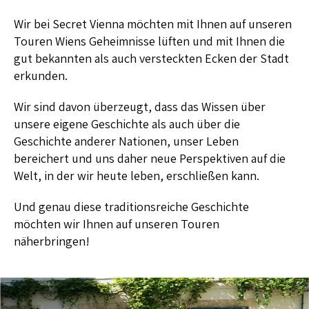
Wir bei Secret Vienna möchten mit Ihnen auf unseren
Touren Wiens Geheimnisse lüften und mit Ihnen die
gut bekannten als auch versteckten Ecken der Stadt
erkunden.
Wir sind davon überzeugt, dass das Wissen über
unsere eigene Geschichte als auch über die
Geschichte anderer Nationen, unser Leben
bereichert und uns daher neue Perspektiven auf die
Welt, in der wir heute leben, erschließen kann.
Und genau diese traditionsreiche Geschichte
möchten wir Ihnen auf unseren Touren
näherbringen!