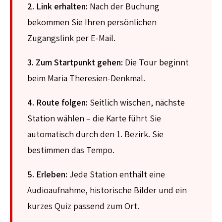
2. Link erhalten:
Nach der Buchung
bekommen Sie Ihren persönlichen
Zugangslink per E-Mail.
3. Zum Startpunkt gehen:
Die Tour beginnt
beim Maria Theresien-Denkmal.
4. Route folgen:
Seitlich wischen, nächste
Station wählen – die Karte führt Sie
automatisch durch den 1. Bezirk. Sie
bestimmen das Tempo.
5. Erleben:
Jede Station enthält eine
Audioaufnahme, historische Bilder und ein
kurzes Quiz passend zum Ort.