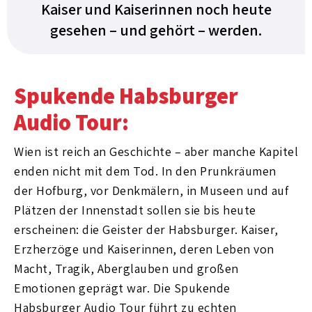
Kaiser und Kaiserinnen noch heute
gesehen – und gehört – werden.
Spukende Habsburger
Audio Tour:
Wien ist reich an Geschichte – aber manche Kapitel
enden nicht mit dem Tod. In den Prunkräumen
der Hofburg, vor Denkmälern, in Museen und auf
Plätzen der Innenstadt sollen sie bis heute
erscheinen: die Geister der Habsburger. Kaiser,
Erzherzöge und Kaiserinnen, deren Leben von
Macht, Tragik, Aberglauben und großen
Emotionen geprägt war. Die Spukende
Habsburger Audio Tour führt zu echten