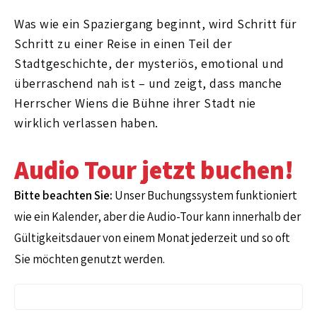
Was wie ein Spaziergang beginnt, wird Schritt für
Schritt zu einer Reise in einen Teil der
Stadtgeschichte, der mysteriös, emotional und
überraschend nah ist – und zeigt, dass manche
Herrscher Wiens die Bühne ihrer Stadt nie
wirklich verlassen haben.
Audio Tour jetzt buchen!
Bitte beachten Sie:
Unser Buchungssystem funktioniert
wie ein Kalender, aber die Audio-Tour kann innerhalb der
Gültigkeitsdauer von einem Monat jederzeit und so oft
Sie möchten genutzt werden.