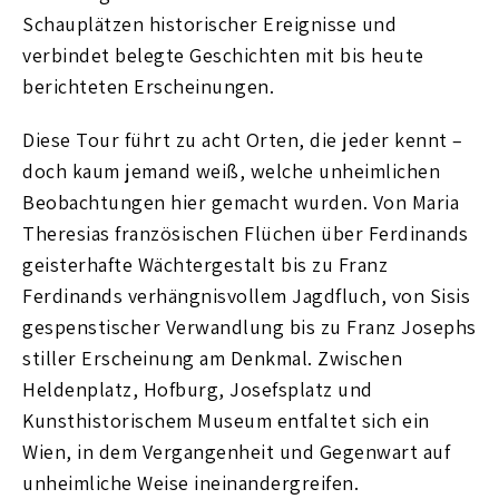
Schauplätzen historischer Ereignisse und
verbindet belegte Geschichten mit bis heute
berichteten Erscheinungen.
Diese Tour führt zu acht Orten, die jeder kennt –
doch kaum jemand weiß, welche unheimlichen
Beobachtungen hier gemacht wurden. Von Maria
Theresias französischen Flüchen über Ferdinands
geisterhafte Wächtergestalt bis zu Franz
Ferdinands verhängnisvollem Jagdfluch, von Sisis
gespenstischer Verwandlung bis zu Franz Josephs
stiller Erscheinung am Denkmal. Zwischen
Heldenplatz, Hofburg, Josefsplatz und
Kunsthistorischem Museum entfaltet sich ein
Wien, in dem Vergangenheit und Gegenwart auf
unheimliche Weise ineinandergreifen.