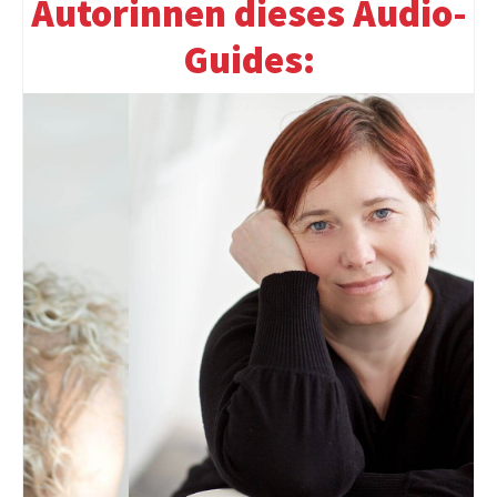
Autorinnen dieses Audio-
Guides: