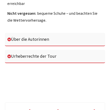
erreichbar
Nicht vergessen:
bequeme Schuhe – und beachten Sie
die
Wettervorhersage
.
Über die Autorinnen
Urheberrechte der Tour