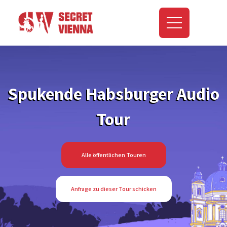
Spukende Habsburger Audio
Tour
Alle öffentlichen Touren
Anfrage zu dieser Tour schicken