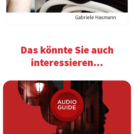
Gabriele Hasmann
Das könnte Sie auch
interessieren...