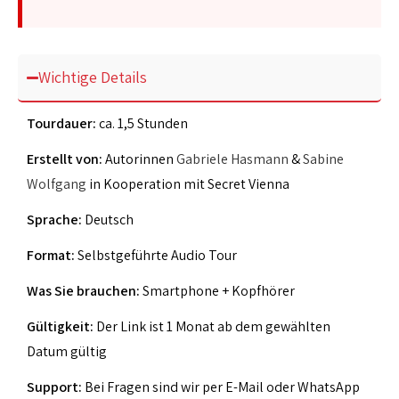
Wichtige Details
Tourdauer:
ca. 1,5 Stunden
Erstellt von:
Autorinnen
Gabriele Hasmann
&
Sabine
Wolfgang
in Kooperation mit Secret Vienna
Sprache:
Deutsch
Format:
Selbstgeführte Audio Tour
Was Sie brauchen:
Smartphone + Kopfhörer
Gültigkeit:
Der Link ist 1 Monat ab dem gewählten
Datum gültig
Support:
Bei Fragen sind wir per E-Mail oder WhatsApp