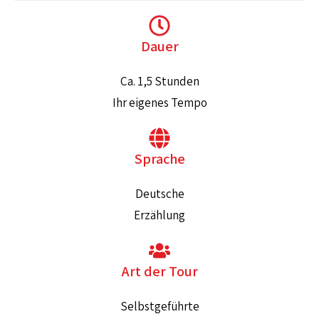
Dauer
Ca. 1,5 Stunden
Ihr eigenes Tempo
Sprache
Deutsche
Erzählung
Art der Tour
Selbstgeführte