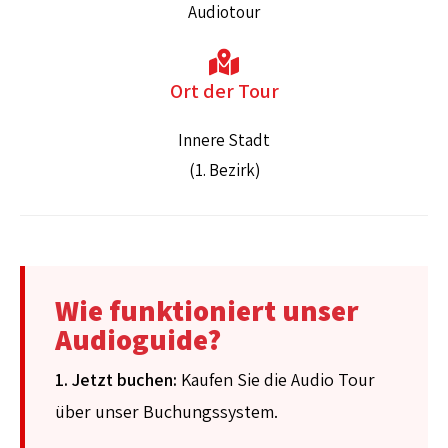
Audiotour
Ort der Tour
Innere Stadt
(1. Bezirk)
Wie funktioniert unser
Audioguide?
1. Jetzt buchen:
Kaufen Sie die Audio Tour
über unser Buchungssystem.