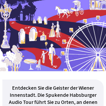
Entdecken Sie die Geister der Wiener
Innenstadt. Die Spukende Habsburger
Audio Tour führt Sie zu Orten, an denen