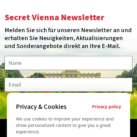
Secret Vienna Newsletter
Melden Sie sich für unseren Newsletter an und
erhalten Sie Neuigkeiten, Aktualisierungen
und Sonderangebote direkt an Ihre E-Mail.
Privacy & Cookies
MELDE MICH AN!
Privacy policy
We use cookies to improve your experience and
show personalized content to give you a great
experience.