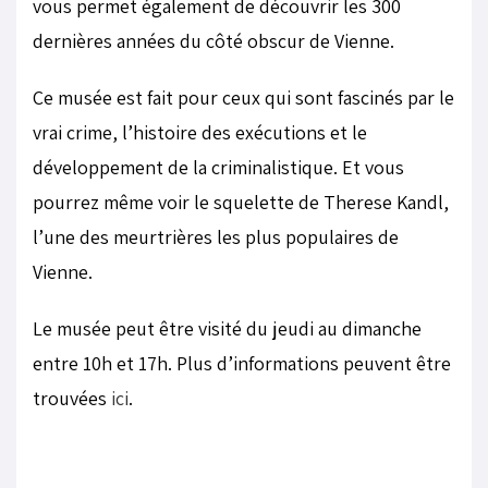
vous permet également de découvrir les 300
dernières années du côté obscur de Vienne.
Ce musée est fait pour ceux qui sont fascinés par le
vrai crime, l’histoire des exécutions et le
développement de la criminalistique. Et vous
pourrez même voir le squelette de Therese Kandl,
l’une des meurtrières les plus populaires de
Vienne.
Le musée peut être visité du jeudi au dimanche
entre 10h et 17h. Plus d’informations peuvent être
trouvées
ici
.