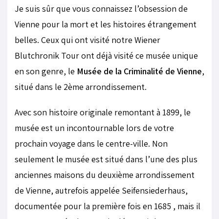
Je suis sûr que vous connaissez l’obsession de
Vienne pour la mort et les histoires étrangement
belles. Ceux qui ont visité notre Wiener
Blutchronik Tour ont déjà visité ce musée unique
en son genre, le
Musée de la Criminalité de Vienne
,
situé dans le 2ème arrondissement.
Avec son histoire originale remontant à 1899, le
musée est un incontournable lors de votre
prochain voyage dans le centre-ville. Non
seulement le musée est situé dans l’une des plus
anciennes maisons du deuxième arrondissement
de Vienne, autrefois appelée Seifensiederhaus,
documentée pour la première fois en 1685 , mais il