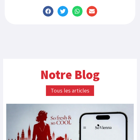
Notre Blog
Tous les articles