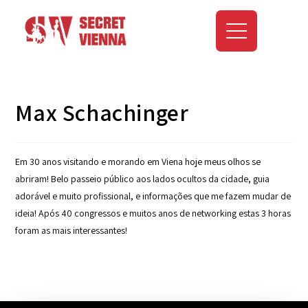
Max Schachinger
Em 30 anos visitando e morando em Viena hoje meus olhos se
abriram! Belo passeio público aos lados ocultos da cidade, guia
adorável e muito profissional, e informações que me fazem mudar de
ideia! Após 40 congressos e muitos anos de networking estas 3 horas
foram as mais interessantes!