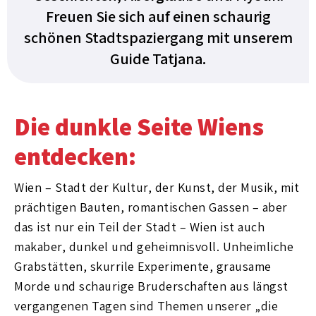
Freuen Sie sich auf einen schaurig
schönen Stadtspaziergang mit unserem
Guide Tatjana.
Die dunkle Seite Wiens
entdecken:
Wien – Stadt der Kultur, der Kunst, der Musik, mit
prächtigen Bauten, romantischen Gassen – aber
das ist nur ein Teil der Stadt – Wien ist auch
makaber, dunkel und geheimnisvoll. Unheimliche
Grabstätten, skurrile Experimente, grausame
Morde und schaurige Bruderschaften aus längst
vergangenen Tagen sind Themen unserer „die