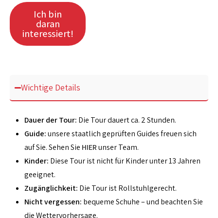
Ich bin
daran
interessiert!
Wichtige Details
Dauer der Tour:
Die Tour dauert ca. 2 Stunden.
Guide:
unsere staatlich geprüften Guides freuen sich
auf Sie. Sehen Sie
HIER
unser Team.
Kinder:
Diese Tour ist nicht für Kinder unter 13 Jahren
geeignet.
Zugänglichkeit:
Die Tour ist Rollstuhlgerecht.
Nicht vergessen:
bequeme Schuhe – und beachten Sie
die Wettervorhersage.