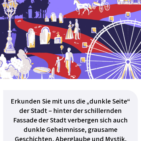
Erkunden Sie mit uns die „dunkle Seite“
der Stadt – hinter der schillernden
Fassade der Stadt verbergen sich auch
dunkle Geheimnisse, grausame
Geschichten, Aberglaube und Mystik.