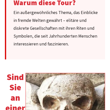
Warum diese Tour?
Ein außergewöhnliches Thema, das Einblicke
in fremde Welten gewährt – elitäre und
diskrete Gesellschaften mit ihren Riten und
Symbolen, die seit Jahrhunderten Menschen
interessieren und faszinieren.
Sind
Sie
an
einer