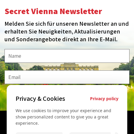
Secret Vienna Newsletter
Melden Sie sich für unseren Newsletter an und
erhalten Sie Neuigkeiten, Aktualisierungen
und Sonderangebote direkt an Ihre E-Mail.
Privacy & Cookies
MELDE MICH AN!
Privacy policy
We use cookies to improve your experience and
show personalized content to give you a great
experience.
Kontaktieren Sie uns