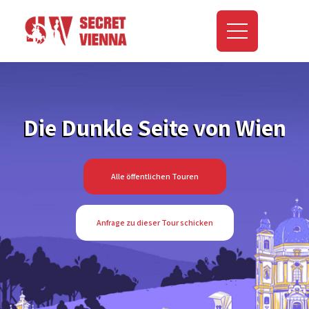
Die Dunkle Seite von Wien
Alle öffentlichen Touren
Anfrage zu dieser Tour schicken