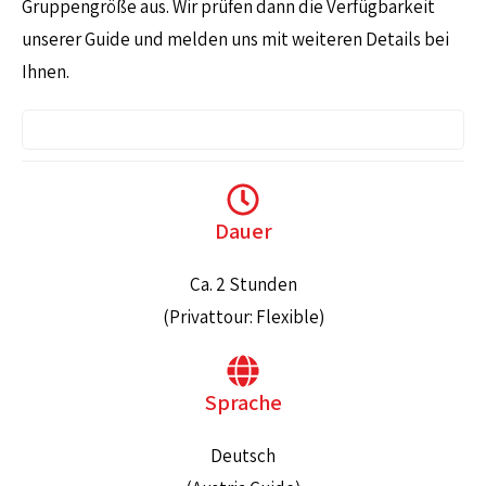
Gruppengröße aus. Wir prüfen dann die Verfügbarkeit
unserer Guide und melden uns mit weiteren Details bei
Ihnen.
Dauer
Ca. 2 Stunden
(Privattour: Flexible)
Sprache
Deutsch