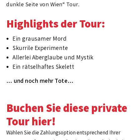
dunkle Seite von Wien“ Tour.
Highlights der Tour:
Ein grausamer Mord
Skurrile Experimente
Allerlei Aberglaube und Mystik
Ein rätselhaftes Skelett
… und noch mehr Tote…
Buchen Sie diese private
Tour hier!
Wählen Sie die Zahlungsoption entsprechend Ihrer