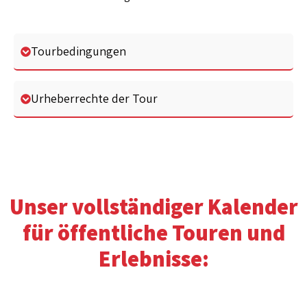
Tourbedingungen
Urheberrechte der Tour
Unser vollständiger Kalender
für öffentliche Touren und
Erlebnisse: