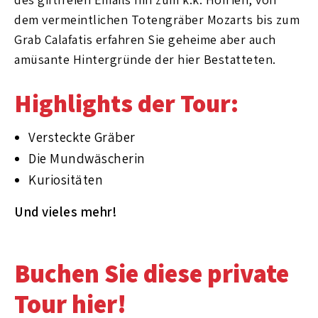
dem vermeintlichen Totengräber Mozarts bis zum
Grab Calafatis erfahren Sie geheime aber auch
amüsante Hintergründe der hier Bestatteten.
Highlights der Tour:
Versteckte Gräber
Die Mundwäscherin
Kuriositäten
Und vieles mehr!
Buchen Sie diese private
Tour hier!