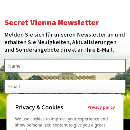
Secret Vienna Newsletter
Melden Sie sich für unseren Newsletter an und
erhalten Sie Neuigkeiten, Aktualisierungen
und Sonderangebote direkt an Ihre E-Mail.
Privacy & Cookies
MELDE MICH AN!
Privacy policy
We use cookies to improve your experience and
show personalized content to give you a great