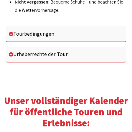
Nicht vergessen:
Bequeme Schuhe – und beachten Sie
die Wettervorhersage.
Tourbedingungen
Urheberrechte der Tour
Unser vollständiger Kalender
für öffentliche Touren und
Erlebnisse: