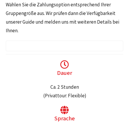
Wählen Sie die Zahlungsoption entsprechend Ihrer
Gruppengröße aus. Wir prüfen dann die Verfügbarkeit
unserer Guide und melden uns mit weiteren Details bei
Ihnen.
Dauer
Ca. 2 Stunden
(Privattour: Flexible)
Sprache