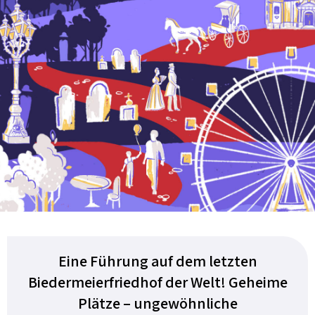
Eine Führung auf dem letzten
Biedermeierfriedhof der Welt! Geheime
Plätze – ungewöhnliche