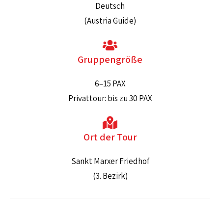
Deutsch
(Austria Guide)
Gruppengröße
6–15 PAX
Privattour: bis zu 30 PAX
Ort der Tour
Sankt Marxer Friedhof
(3. Bezirk)