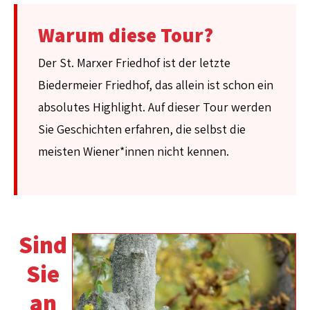
Warum diese Tour?
Der St. Marxer Friedhof ist der letzte
Biedermeier Friedhof, das allein ist schon ein
absolutes Highlight. Auf dieser Tour werden
Sie Geschichten erfahren, die selbst die
meisten Wiener*innen nicht kennen.
Sind
Sie
an