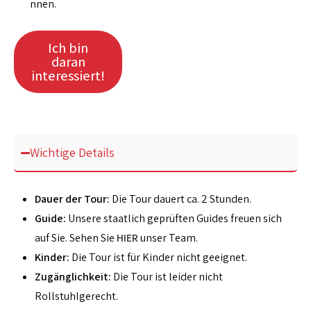
nnen.
Ich bin
daran
interessiert!
Wichtige Details
Dauer der Tour:
Die Tour dauert ca. 2 Stunden.
Guide:
Unsere staatlich geprüften Guides freuen sich
auf Sie. Sehen Sie
HIER
unser Team.
Kinder:
Die Tour ist für Kinder nicht geeignet.
Zugänglichkeit:
Die Tour ist leider nicht
Rollstuhlgerecht.