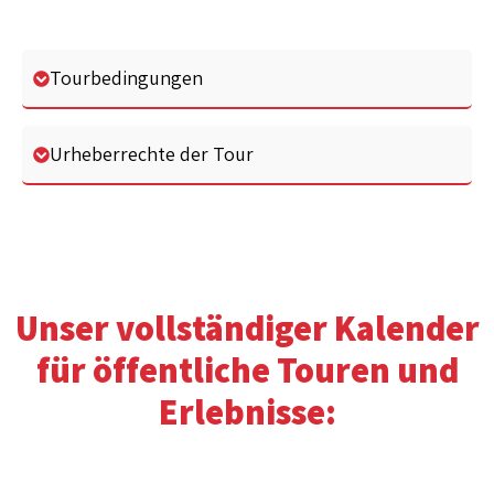
Tourbedingungen
Urheberrechte der Tour
Unser vollständiger Kalender
für öffentliche Touren und
Erlebnisse: