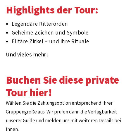
Highlights der Tour:
Legendäre Ritterorden
Geheime Zeichen und Symbole
Elitäre Zirkel – und ihre Rituale
Und vieles mehr!
Buchen Sie diese private
Tour hier!
Wählen Sie die Zahlungsoption entsprechend Ihrer
Gruppengröße aus. Wir prüfen dann die Verfügbarkeit
unserer Guide und melden uns mit weiteren Details bei
Ihnen.