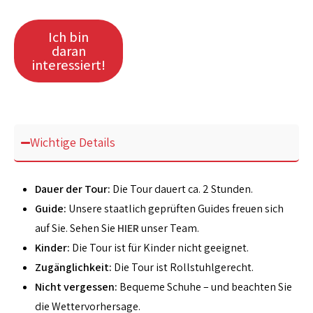
Ich bin
daran
interessiert!
Wichtige Details
Dauer der Tour:
Die Tour dauert ca. 2 Stunden.
Guide:
Unsere staatlich geprüften Guides freuen sich
auf Sie. Sehen Sie
HIER
unser Team.
Kinder:
Die Tour ist für Kinder nicht geeignet.
Zugänglichkeit:
Die Tour ist Rollstuhlgerecht.
Nicht vergessen:
Bequeme Schuhe – und beachten Sie
die Wettervorhersage.