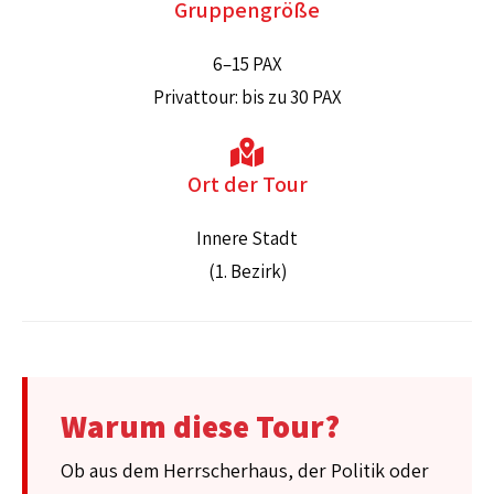
Gruppengröße
6–15 PAX
Privattour: bis zu 30 PAX
Ort der Tour
Innere Stadt
(1. Bezirk)
Warum diese Tour?
Ob aus dem Herrscherhaus, der Politik oder