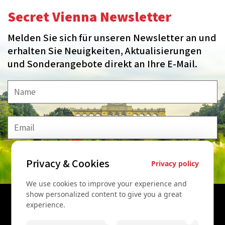
Secret Vienna Newsletter
Melden Sie sich für unseren Newsletter an und
erhalten Sie Neuigkeiten, Aktualisierungen
und Sonderangebote direkt an Ihre E-Mail.
Privacy & Cookies
MELDE MICH AN!
Privacy policy
We use cookies to improve your experience and
show personalized content to give you a great
experience.
Kontaktieren Sie uns