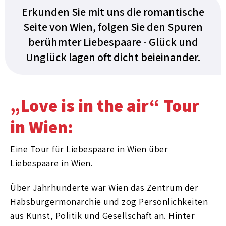
Erkunden Sie mit uns die romantische
Seite von Wien, folgen Sie den Spuren
berühmter Liebespaare - Glück und
Unglück lagen oft dicht beieinander.
„Love is in the air“ Tour
in Wien:
Eine Tour für Liebespaare in Wien über
Liebespaare in Wien.
Über Jahrhunderte war Wien das Zentrum der
Habsburgermonarchie und zog Persönlichkeiten
aus Kunst, Politik und Gesellschaft an. Hinter