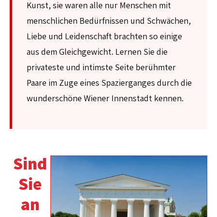
Kunst, sie waren alle nur Menschen mit
menschlichen Bedürfnissen und Schwächen,
Liebe und Leidenschaft brachten so einige
aus dem Gleichgewicht. Lernen Sie die
privateste und intimste Seite berühmter
Paare im Zuge eines Spazierganges durch die
wunderschöne Wiener Innenstadt kennen.
Sind
Sie
an