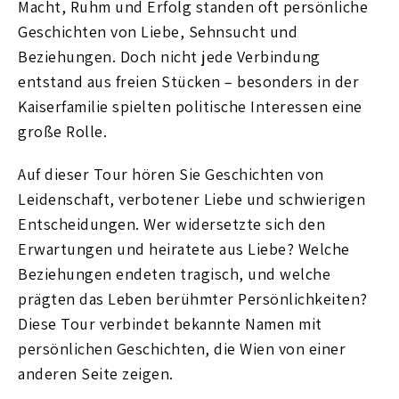
Macht, Ruhm und Erfolg standen oft persönliche
Geschichten von Liebe, Sehnsucht und
Beziehungen. Doch nicht jede Verbindung
entstand aus freien Stücken – besonders in der
Kaiserfamilie spielten politische Interessen eine
große Rolle.
Auf dieser Tour hören Sie Geschichten von
Leidenschaft, verbotener Liebe und schwierigen
Entscheidungen. Wer widersetzte sich den
Erwartungen und heiratete aus Liebe? Welche
Beziehungen endeten tragisch, und welche
prägten das Leben berühmter Persönlichkeiten?
Diese Tour verbindet bekannte Namen mit
persönlichen Geschichten, die Wien von einer
anderen Seite zeigen.