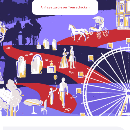
Anfrage zu dieser Tour schicken