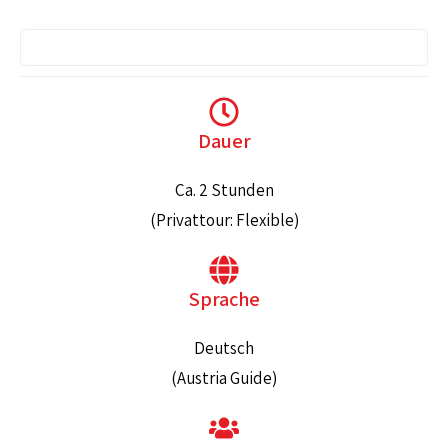
Dauer
Ca. 2 Stunden
(Privattour: Flexible)
Sprache
Deutsch
(Austria Guide)