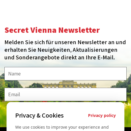
Secret Vienna Newsletter
Melden Sie sich für unseren Newsletter an und
erhalten Sie Neuigkeiten, Aktualisierungen
und Sonderangebote direkt an Ihre E-Mail.
Privacy & Cookies
MELDE MICH AN!
Privacy policy
We use cookies to improve your experience and