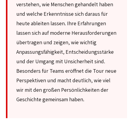
verstehen, wie Menschen gehandelt haben
und welche Erkenntnisse sich daraus für
heute ableiten lassen. Ihre Erfahrungen
lassen sich auf moderne Herausforderungen
übertragen und zeigen, wie wichtig
Anpassungsfähigkeit, Entscheidungsstärke
und der Umgang mit Unsicherheit sind.
Besonders für Teams eröffnet die Tour neue
Perspektiven und macht deutlich, wie viel
wir mit den großen Persönlichkeiten der
Geschichte gemeinsam haben.