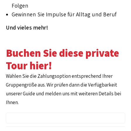
Folgen
Gewinnen Sie Impulse für Alltag und Beruf
Und vieles mehr!
Buchen Sie diese private
Tour hier!
Wählen Sie die Zahlungsoption entsprechend Ihrer
Gruppengröße aus. Wir prüfen dann die Verfügbarkeit
unserer Guide und melden uns mit weiteren Details bei
Ihnen.