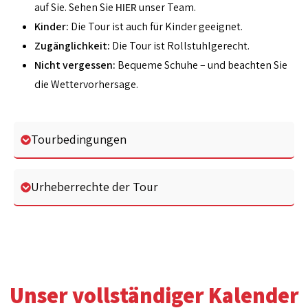
auf Sie. Sehen Sie
HIER
unser Team.
Kinder:
Die Tour ist auch für Kinder geeignet.
Zugänglichkeit:
Die Tour ist Rollstuhlgerecht.
Nicht vergessen:
Bequeme Schuhe – und beachten Sie
die Wettervorhersage.
Tourbedingungen
Urheberrechte der Tour
Unser vollständiger Kalender