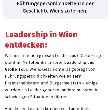
Führungspersönlichkeiten in der
Geschichte Wiens zu lernen.
Leadership in Wien
entdecken:
Was macht einen großen Leader aus? Diese Frage
steht im Mittelpunkt unserer
Leadership und
Größe Tour
. Wiens Geschichte ist geprägt von
Führungspersönlichkeiten wie Kaisern,
Premierministern und Bürgermeistern – einige
wurden als Leader geboren, andere mussten in
schwierigen Situationen führen.
Von diesen Leadern können wir Tapferkeit,