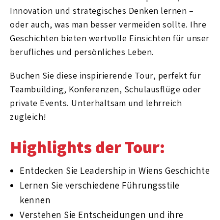
Innovation und strategisches Denken lernen –
oder auch, was man besser vermeiden sollte. Ihre
Geschichten bieten wertvolle Einsichten für unser
berufliches und persönliches Leben.
Buchen Sie diese inspirierende Tour, perfekt für
Teambuilding, Konferenzen, Schulausflüge oder
private Events. Unterhaltsam und lehrreich
zugleich!
Highlights der Tour:
Entdecken Sie Leadership in Wiens Geschichte
Lernen Sie verschiedene Führungsstile
kennen
Verstehen Sie Entscheidungen und ihre