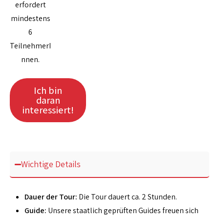
erfordert
mindestens
6
TeilnehmerI
nnen.
Ich bin
daran
interessiert!
Wichtige Details
Dauer der Tour:
Die Tour dauert ca. 2 Stunden.
Guide:
Unsere staatlich geprüften Guides freuen sich