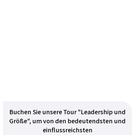
Buchen Sie unsere Tour "Leadership und
Größe", um von den bedeutendsten und
einflussreichsten