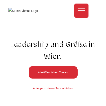
Leadership und Größe in
Wien
Alle öffentlichen Touren
Anfrage zu dieser Tour schicken