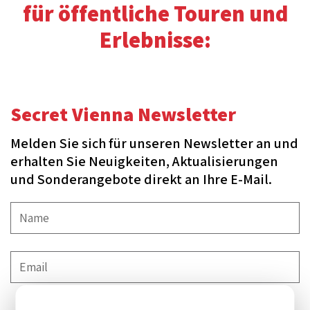
für öffentliche Touren und
Erlebnisse:
Secret Vienna Newsletter
Melden Sie sich für unseren Newsletter an und
erhalten Sie Neuigkeiten, Aktualisierungen
und Sonderangebote direkt an Ihre E-Mail.