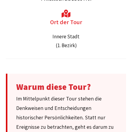
Ort der Tour
Innere Stadt
(1. Bezirk)
Warum diese Tour?
Im Mittelpunkt dieser Tour stehen die
Denkweisen und Entscheidungen
historischer Persönlichkeiten. Statt nur
Ereignisse zu betrachten, geht es darum zu