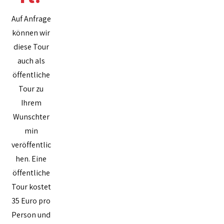
Auf Anfrage
können wir
diese Tour
auch als
öffentliche
Tour zu
Ihrem
Wunschter
min
veröffentlic
hen. Eine
öffentliche
Tour kostet
35 Euro pro
Person und