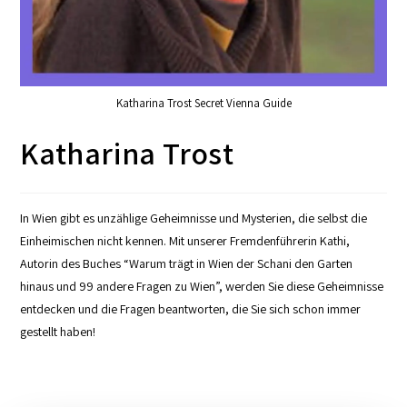
Katharina Trost Secret Vienna Guide
Katharina Trost
In Wien gibt es unzählige Geheimnisse und Mysterien, die selbst die
Einheimischen nicht kennen. Mit unserer Fremdenführerin Kathi,
Autorin des Buches “Warum trägt in Wien der Schani den Garten
hinaus und 99 andere Fragen zu Wien”, werden Sie diese Geheimnisse
entdecken und die Fragen beantworten, die Sie sich schon immer
gestellt haben!