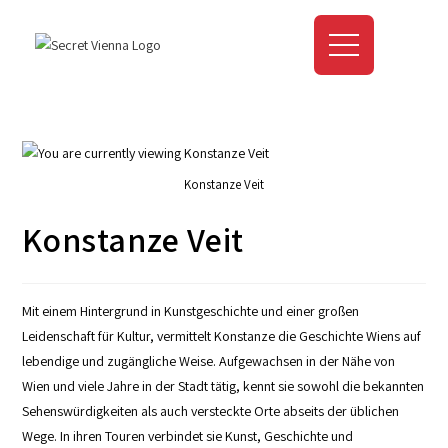
Konstanze Veit
Konstanze Veit
Mit einem Hintergrund in Kunstgeschichte und einer großen
Leidenschaft für Kultur, vermittelt Konstanze die Geschichte Wiens auf
lebendige und zugängliche Weise. Aufgewachsen in der Nähe von
Wien und viele Jahre in der Stadt tätig, kennt sie sowohl die bekannten
Sehenswürdigkeiten als auch versteckte Orte abseits der üblichen
Wege. In ihren Touren verbindet sie Kunst, Geschichte und