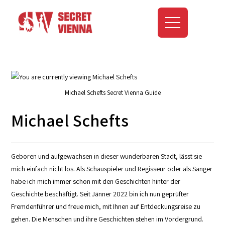
Michael Schefts Secret Vienna Guide
Michael Schefts
Geboren und aufgewachsen in dieser wunderbaren Stadt, lässt sie
mich einfach nicht los. Als Schauspieler und Regisseur oder als Sänger
habe ich mich immer schon mit den Geschichten hinter der
Geschichte beschäftigt. Seit Jänner 2022 bin ich nun geprüfter
Fremdenführer und freue mich, mit Ihnen auf Entdeckungsreise zu
gehen. Die Menschen und ihre Geschichten stehen im Vordergrund.