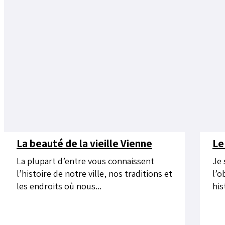
La beauté de la vieille Vienne
Le
La plupart d’entre vous connaissent
Je 
l’histoire de notre ville, nos traditions et
l’o
les endroits où nous...
his