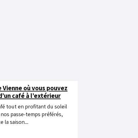
de Vienne où vous pouvez
d’un café à l’extérieur
fé tout en profitant du soleil
e nos passe-temps préférés,
 la saison...