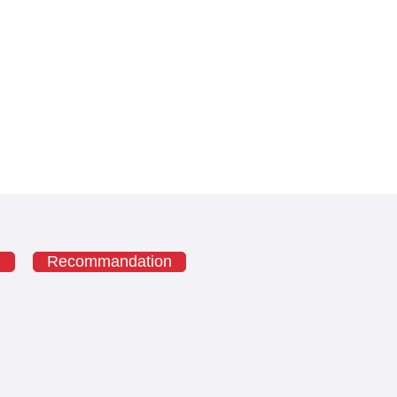
g
Recommandation